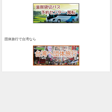
団体旅行で台湾なら