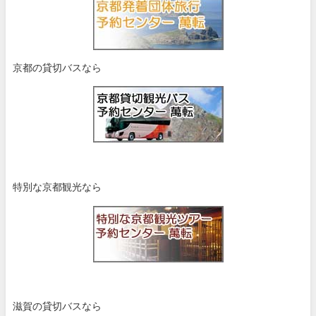
京都の貸切バスなら
特別な京都観光なら
滋賀の貸切バスなら