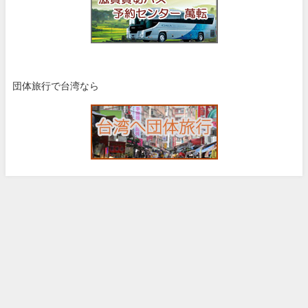
団体旅行で台湾なら