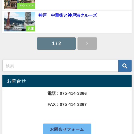
アウトドア
神戸 中華街と神戸港クルーズ
兵庫
1 / 2
お問合せ
電話：075-414-3366
FAX：075-414-3367
お問合せフォーム