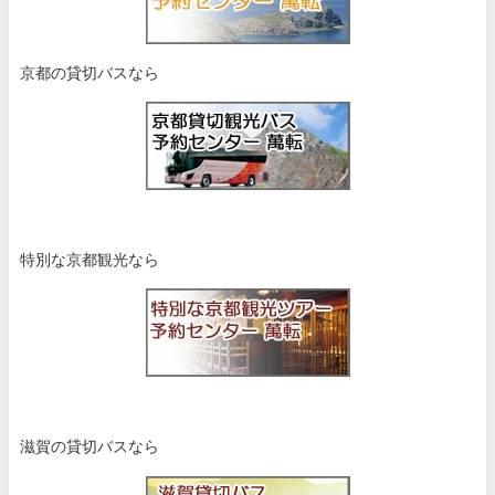
京都の貸切バスなら
特別な京都観光なら
滋賀の貸切バスなら