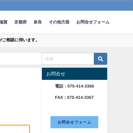
滋賀
京都府
奈良
その他方面
お問合せフォーム
がご相談に伺います。
お問合せ
電話：075-414-3366
FAX：075-414-3367
お問合せフォーム