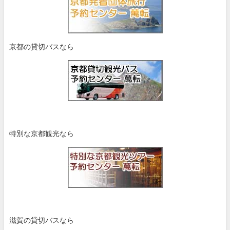
京都の貸切バスなら
特別な京都観光なら
滋賀の貸切バスなら