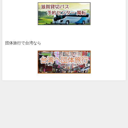
団体旅行で台湾なら