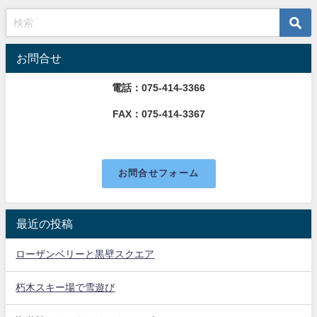
お問合せ
電話：075-414-3366
FAX：075-414-3367
お問合せフォーム
最近の投稿
ローザンベリーと黒壁スクエア
朽木スキー場で雪遊び