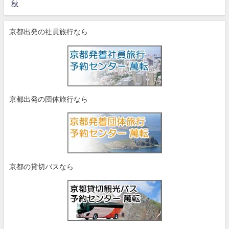
秋
京都出発の社員旅行なら
京都出発の団体旅行なら
京都の貸切バスなら