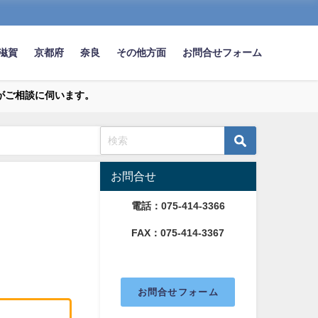
滋賀
京都府
奈良
その他方面
お問合せフォーム
がご相談に伺います。
お問合せ
電話：075-414-3366
FAX：075-414-3367
お問合せフォーム