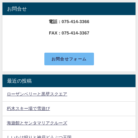
お問合せ
電話：075-414-3366
FAX：075-414-3367
お問合せフォーム
最近の投稿
ローザンベリーと黒壁スクエア
朽木スキー場で雪遊び
海遊館とサンタマリアクルーズ
しいたけ狩りと神戸どうぶつ王国