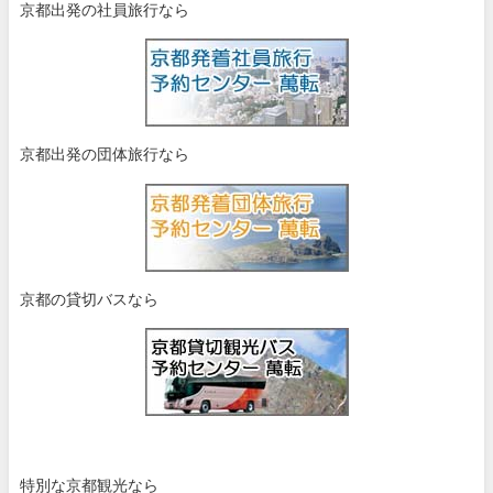
京都出発の社員旅行なら
京都出発の団体旅行なら
京都の貸切バスなら
特別な京都観光なら