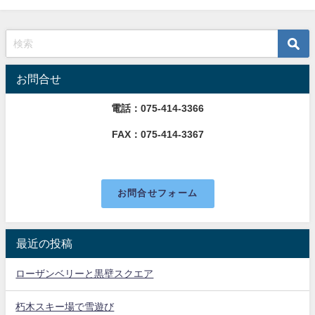
お問合せ
電話：075-414-3366
FAX：075-414-3367
お問合せフォーム
最近の投稿
ローザンベリーと黒壁スクエア
朽木スキー場で雪遊び