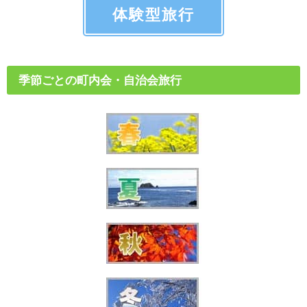
体験型旅行
季節ごとの町内会・自治会旅行