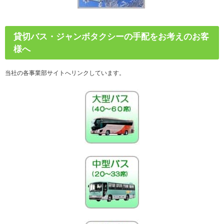
貸切バス・ジャンボタクシーの手配をお考えのお客
様へ
当社の各事業部サイトへリンクしています。