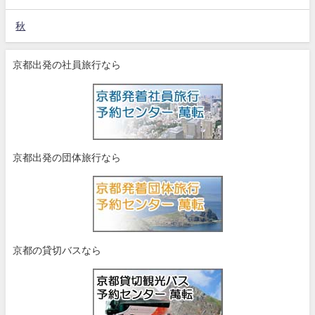
秋
京都出発の社員旅行なら
京都出発の団体旅行なら
京都の貸切バスなら