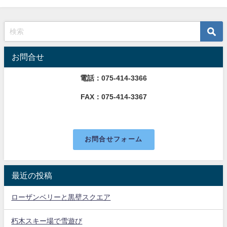
お問合せ
電話：075-414-3366
FAX：075-414-3367
お問合せフォーム
最近の投稿
ローザンベリーと黒壁スクエア
朽木スキー場で雪遊び