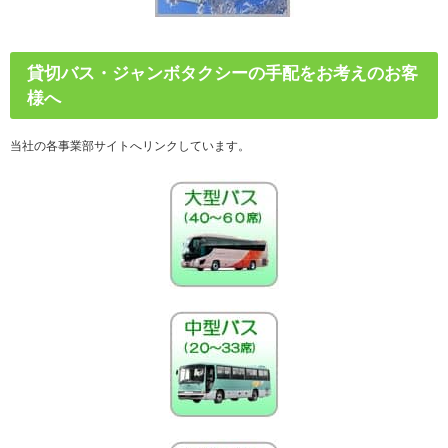
貸切バス・ジャンボタクシーの手配をお考えのお客
様へ
当社の各事業部サイトへリンクしています。