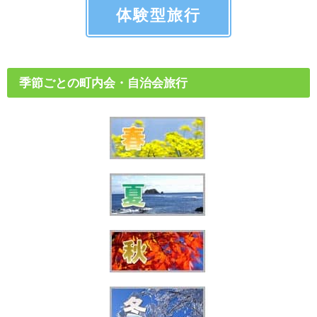
体験型旅行
季節ごとの町内会・自治会旅行