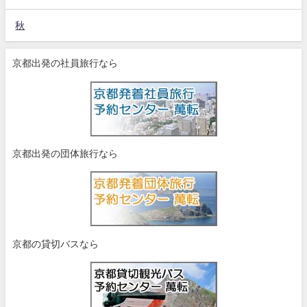
秋
京都出発の社員旅行なら
京都出発の団体旅行なら
京都の貸切バスなら